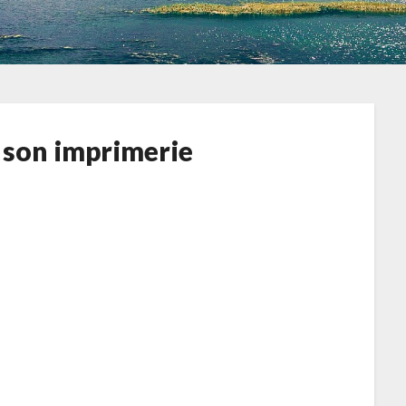
r son imprimerie