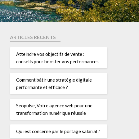
ARTICLES RÉCENTS
Atteindre vos objectifs de vente :
conseils pour booster vos performances
Comment bâtir une stratégie digitale
performante et efficace ?
Seopulse, Votre agence web pour une
transformation numérique réussie
Qui est concerné par le portage salarial ?