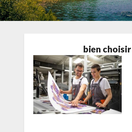
bien choisi