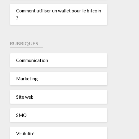
Comment utiliser un wallet pour le bitcoin
?
RUBRIQUES
Communication
Marketing
Site web
SMO
Visibilité