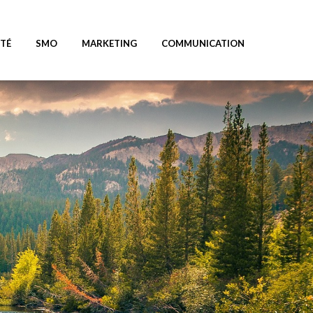
ITÉ
SMO
MARKETING
COMMUNICATION