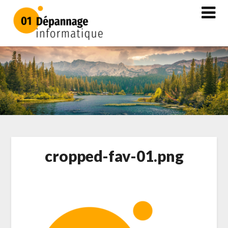
cropped-fav-01.png