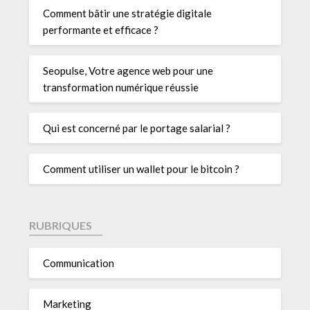
Comment bâtir une stratégie digitale
performante et efficace ?
Seopulse, Votre agence web pour une
transformation numérique réussie
Qui est concerné par le portage salarial ?
Comment utiliser un wallet pour le bitcoin ?
RUBRIQUES
Communication
Marketing