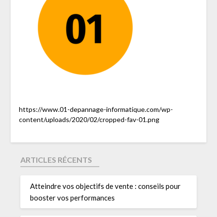
https://www.01-depannage-informatique.com/wp-
content/uploads/2020/02/cropped-fav-01.png
ARTICLES RÉCENTS
Atteindre vos objectifs de vente : conseils pour
booster vos performances